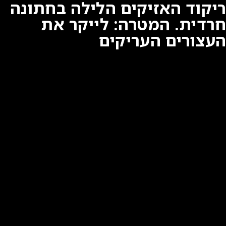
ריקוד האזיקים הלילה בחתונה
חרדית. המטרה: לייקר את
העצורים העריקים