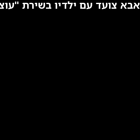
אבא צועד עם ילדיו בשירת "עוצ