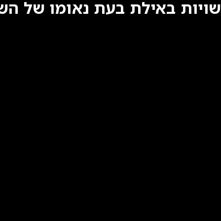
שויות באילת בעת נאומו של השר