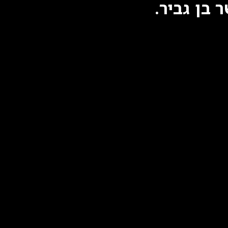
 בן גביר.