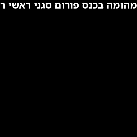
מהומה בכנס פורום סגני ראשי ר