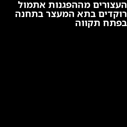
העצורים מההפגנות אתמול
רוקדים בתא המעצר בתחנה
בפתח תקווה