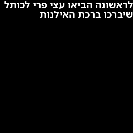
לראשונה הביאו עצי פרי לכותל
שיברכו ברכת האילנות