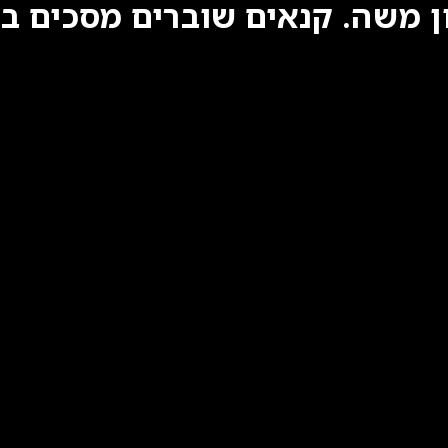
ון משה. קנאים שוברים מסכים ב