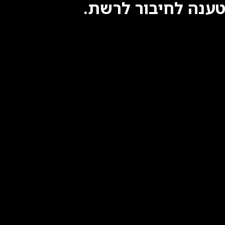
טענה לחיבור לרשת.