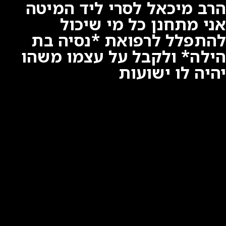
הרב מיכאל לסרי ליד המיטה
אני מתחנן כל מי שיכול
להתפלל לרפואת *נסיה בת
הילה* ולקבל על עצמו משהו
יהיה לו ישועות