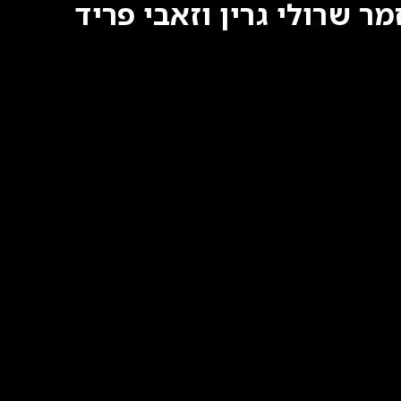
 שרולי גרין וזאבי פריד