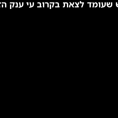
שעומד לצאת בקרוב עי ענק הזמר