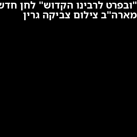
"ובפרט לרבינו הקדוש" לחן חדש 
מארה"ב צילום צביקה גרין