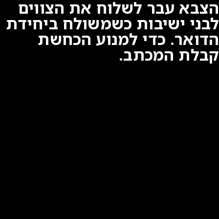
הצבא עבר לשלוח את הצווים
לבני ישיבות כשמשולח ביחידת
הדואר. כדי למנוע הכחשת
קבלת המכתב.