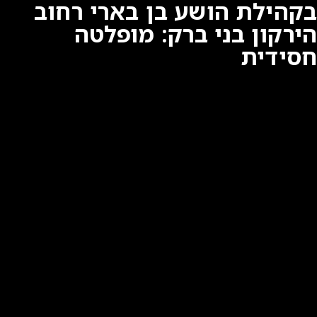
בקהילת הושע בן בארי רחוב
הירקון בני ברק: מופלטה
חסידית