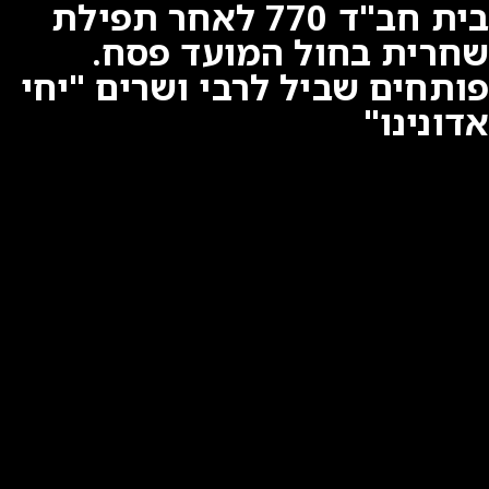
בית חב"ד 770 לאחר תפילת
שחרית בחול המועד פסח.
פותחים שביל לרבי ושרים "יחי
אדונינו"