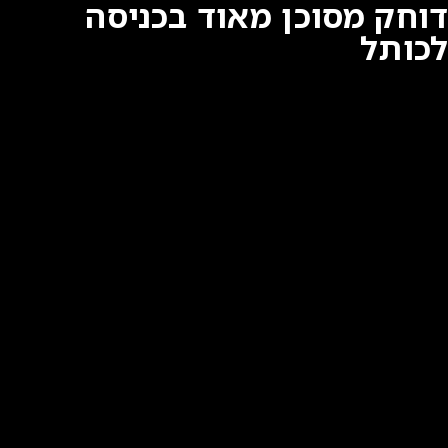
דוחק מסוכן מאוד בכניסה
לכותל