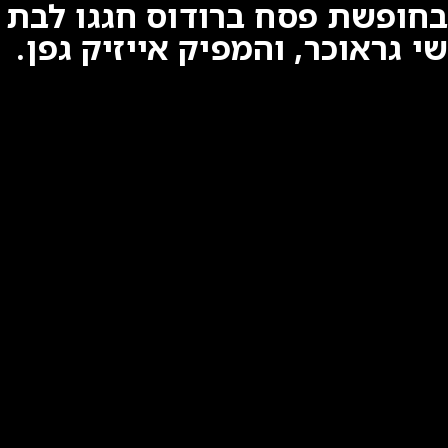
שי גראוכר, והמפיק אייזיק גפן.