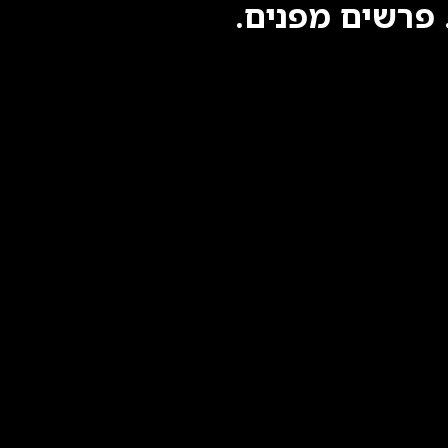
פרשים מפנים.