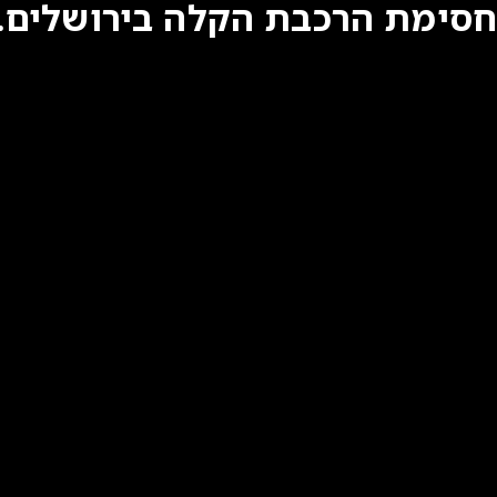
חסימת הרכבת הקלה בירושלים. 