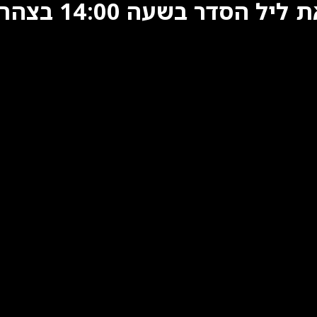
העיתונאי נחמיה