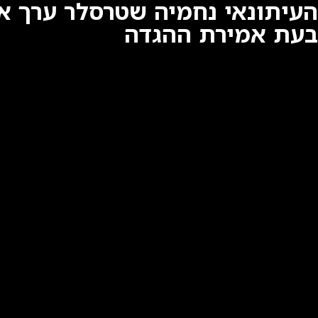
בעת אמירת ההגדה