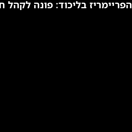
הפריימריז בליכוד: פונה לקהל חר