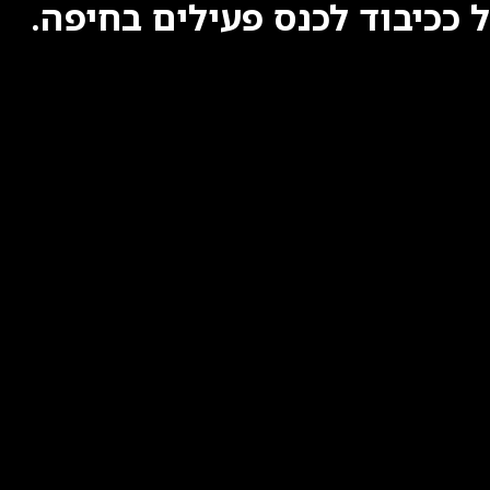
ל ככיבוד לכנס פעילים בחיפה.