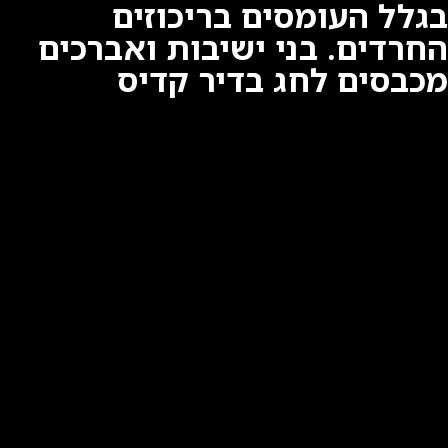
בגלל העומסים בריכוזים
החרדים. בני ישיבות ואברכים
מכבסים לחג בדיר קדיס