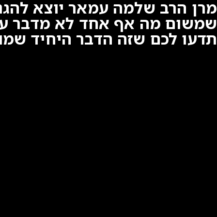
מרן הרב שלמה עמאר יוצא להגנת
שמשום מה אף אחד לא מדבר עליה
תדעו לכם שזה הדבר היחיד שמו