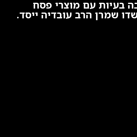
ה בעיות עם מוצרי פסח
ו שמרן הרב עובדיה ייסד.