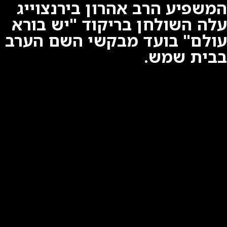
המשפיע הרב אהרון בירנצוייג
עלה השולחן בריקוד "יש בורא
עולם" בועד מבקשי השם הערב
בבית שמש.